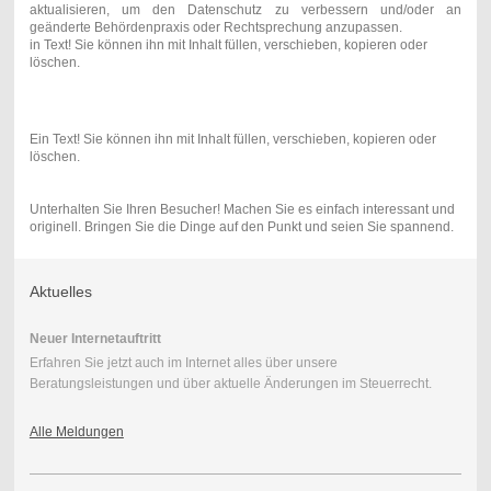
aktualisieren, um den Datenschutz zu verbessern und/oder an
geänderte Behördenpraxis oder Rechtsprechung anzupassen.
in Text! Sie können ihn mit Inhalt füllen, verschieben, kopieren oder
löschen.
Ein Text! Sie können ihn mit Inhalt füllen, verschieben, kopieren oder
löschen.
Unterhalten Sie Ihren Besucher! Machen Sie es einfach interessant und
originell. Bringen Sie die Dinge auf den Punkt und seien Sie spannend.
Aktuelles
Neuer Internetauftritt
Erfahren Sie jetzt auch im Internet alles über unsere
Beratungsleistungen und über aktuelle Änderungen im Steuerrecht.
Alle Meldungen