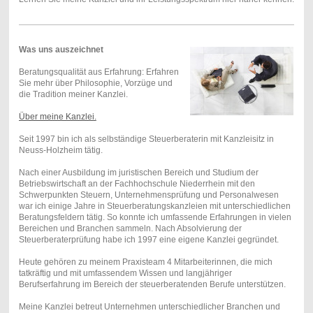
Was uns auszeichnet
Beratungsqualität aus Erfahrung: Erfahren
Sie mehr über Philosophie, Vorzüge und
die Tradition meiner Kanzlei.
Über meine Kanzlei.
Seit 1997 bin ich als selbständige Steuerberaterin mit Kanzleisitz in
Neuss-Holzheim tätig.
Nach einer Ausbildung im juristischen Bereich und Studium der
Betriebswirtschaft an der Fachhochschule Niederrhein mit den
Schwerpunkten Steuern, Unternehmensprüfung und Personalwesen
war ich einige Jahre in Steuerberatungskanzleien mit unterschiedlichen
Beratungsfeldern tätig. So konnte ich umfassende Erfahrungen in vielen
Bereichen und Branchen sammeln. Nach Absolvierung der
Steuerberaterprüfung habe ich 1997 eine eigene Kanzlei gegründet.
Heute gehören zu meinem Praxisteam 4 Mitarbeiterinnen, die mich
tatkräftig und mit umfassendem Wissen und langjähriger
Berufserfahrung im Bereich der steuerberatenden Berufe unterstützen.
Meine Kanzlei betreut Unternehmen unterschiedlicher Branchen und