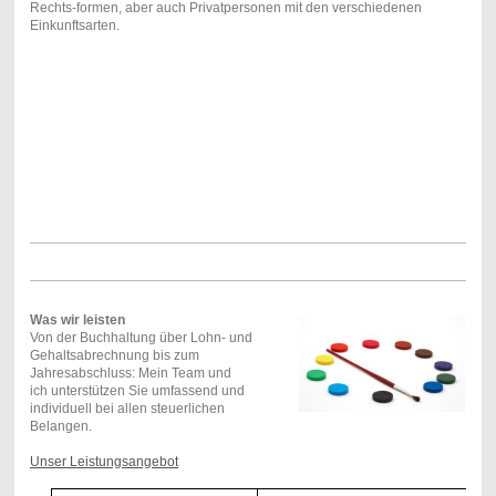
Rechts-formen, aber auch Privatpersonen mit den verschiedenen
Einkunftsarten.
Was wir leisten
Von der Buchhaltung über Lohn- und
Gehaltsabrechnung bis zum
Jahresabschluss: Mein Team und
ich unterstützen Sie umfassend und
individuell bei allen steuerlichen
Belangen.
Unser Leistungsangebot